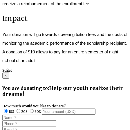
receive a reimbursement of the enrollment fee.
Impact
Your donation will go towards covering tuition fees and the costs of
monitoring the academic performance of the scholarship recipient.
A donation of $10 allows to pay for an entire semester of night
school of an adult.
Sdílet
×
Help our youth realize their
You are donating to:
dreams!
How much would you like to donate?
10$
20$
30$