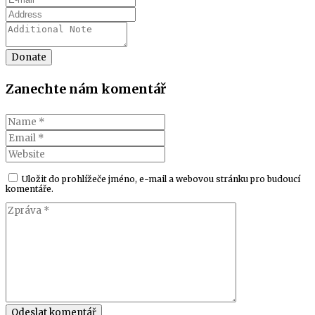
Donate
Zanechte nám komentář
Uložit do prohlížeče jméno, e-mail a webovou stránku pro budoucí
komentáře.
Odeslat komentář