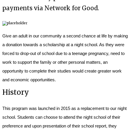
payments via Network for Good.
Give an adult in our community a second chance at life by making
a donation towards a scholarship at a night school. As they were
forced to drop-out of school due to a teenage pregnancy, need to
work to support the family or other personal matters, an
opportunity to complete their studies would create greater work
and economic opportunities.
History
This program was launched in 2015 as a replacement to our night
school. Students can choose to attend the night school of their
preference and upon presentation of their school report, they