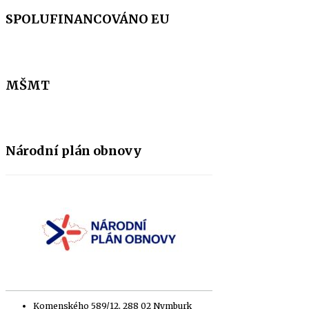
SPOLUFINANCOVÁNO EU
MŠMT
Národní plán obnovy
Komenského 589/12, 288 02 Nymburk