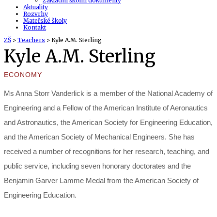
Základní školní dokumenty
Aktuality
Rozvrhy
Mateřské školy
Kontakt
ZŠ
>
Teachers
>
Kyle A.M. Sterling
Kyle A.M. Sterling
ECONOMY
Ms Anna Storr Vanderlick is a member of the National Academy of
Engineering and a Fellow of the American Institute of Aeronautics
and Astronautics, the American Society for Engineering Education,
and the American Society of Mechanical Engineers. She has
received a number of recognitions for her research, teaching, and
public service, including seven honorary doctorates and the
Benjamin Garver Lamme Medal from the American Society of
Engineering Education.