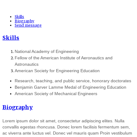
Skills
Biography
Send message
Skills
National Academy of Engineering
Fellow of the American Institute of Aeronautics and
Astronautics
American Society for Engineering Education
Research, teaching, and public service, honorary doctorates
Benjamin Garver Lamme Medal of Engineering Education
American Society of Mechanical Engineers
Biography
Lorem ipsum dolor sit amet, consectetur adipiscing elites. Nulla
convallis egestas rhoncusa. Donec lorem facilisis fermentum sem,
ac viverra ante luctus vel. Donec vel mauris quam Proin vestibulum