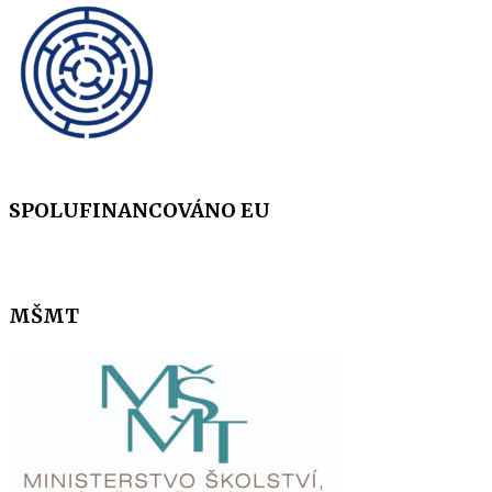
SPOLUFINANCOVÁNO EU
MŠMT