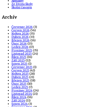
Aktuality
Ze života školy
Školní časopis
Archív
Červenec 2026
(3)
Červen 2026
(56)
Květen 2026
(35)
Duben 2026
(33)
Březen 2026
(16)
Únor 2026
(15)
Leden 2026
(17)
Prosinec 2025
(35)
Listopad 2025
(24)
Říjen 2025
(16)
Září 2025
(12)
Srpen 2025
(1)
Červenec 2025
(1)
Červen 2025
(42)
Květen 2025
(28)
Duben 2025
(21)
Březen 2025
(18)
Únor 2025
(10)
Leden 2025
(7)
Prosinec 2024
(24)
Listopad 2024
(21)
Říjen 2024
(16)
Září 2024
(11)
Srpen 2024
(3)