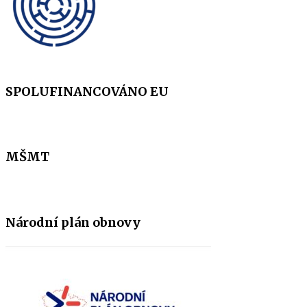
SPOLUFINANCOVÁNO EU
MŠMT
Národní plán obnovy