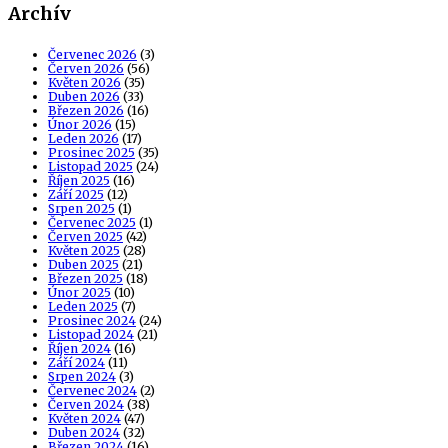
Archív
Červenec 2026
(3)
Červen 2026
(56)
Květen 2026
(35)
Duben 2026
(33)
Březen 2026
(16)
Únor 2026
(15)
Leden 2026
(17)
Prosinec 2025
(35)
Listopad 2025
(24)
Říjen 2025
(16)
Září 2025
(12)
Srpen 2025
(1)
Červenec 2025
(1)
Červen 2025
(42)
Květen 2025
(28)
Duben 2025
(21)
Březen 2025
(18)
Únor 2025
(10)
Leden 2025
(7)
Prosinec 2024
(24)
Listopad 2024
(21)
Říjen 2024
(16)
Září 2024
(11)
Srpen 2024
(3)
Červenec 2024
(2)
Červen 2024
(38)
Květen 2024
(47)
Duben 2024
(32)
Březen 2024
(16)