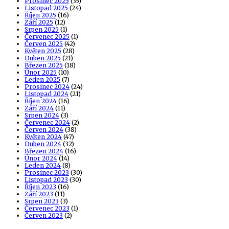
Prosinec 2025
(35)
Listopad 2025
(24)
Říjen 2025
(16)
Září 2025
(12)
Srpen 2025
(1)
Červenec 2025
(1)
Červen 2025
(42)
Květen 2025
(28)
Duben 2025
(21)
Březen 2025
(18)
Únor 2025
(10)
Leden 2025
(7)
Prosinec 2024
(24)
Listopad 2024
(21)
Říjen 2024
(16)
Září 2024
(11)
Srpen 2024
(3)
Červenec 2024
(2)
Červen 2024
(38)
Květen 2024
(47)
Duben 2024
(32)
Březen 2024
(16)
Únor 2024
(14)
Leden 2024
(8)
Prosinec 2023
(30)
Listopad 2023
(30)
Říjen 2023
(16)
Září 2023
(11)
Srpen 2023
(3)
Červenec 2023
(1)
Červen 2023
(2)