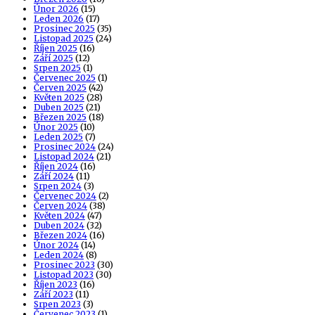
Únor 2026
(15)
Leden 2026
(17)
Prosinec 2025
(35)
Listopad 2025
(24)
Říjen 2025
(16)
Září 2025
(12)
Srpen 2025
(1)
Červenec 2025
(1)
Červen 2025
(42)
Květen 2025
(28)
Duben 2025
(21)
Březen 2025
(18)
Únor 2025
(10)
Leden 2025
(7)
Prosinec 2024
(24)
Listopad 2024
(21)
Říjen 2024
(16)
Září 2024
(11)
Srpen 2024
(3)
Červenec 2024
(2)
Červen 2024
(38)
Květen 2024
(47)
Duben 2024
(32)
Březen 2024
(16)
Únor 2024
(14)
Leden 2024
(8)
Prosinec 2023
(30)
Listopad 2023
(30)
Říjen 2023
(16)
Září 2023
(11)
Srpen 2023
(3)
Červenec 2023
(1)