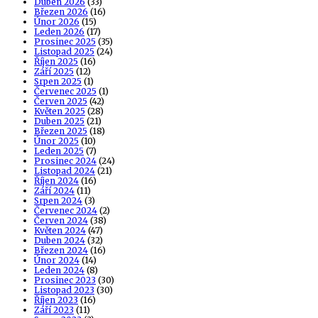
Duben 2026
(33)
Březen 2026
(16)
Únor 2026
(15)
Leden 2026
(17)
Prosinec 2025
(35)
Listopad 2025
(24)
Říjen 2025
(16)
Září 2025
(12)
Srpen 2025
(1)
Červenec 2025
(1)
Červen 2025
(42)
Květen 2025
(28)
Duben 2025
(21)
Březen 2025
(18)
Únor 2025
(10)
Leden 2025
(7)
Prosinec 2024
(24)
Listopad 2024
(21)
Říjen 2024
(16)
Září 2024
(11)
Srpen 2024
(3)
Červenec 2024
(2)
Červen 2024
(38)
Květen 2024
(47)
Duben 2024
(32)
Březen 2024
(16)
Únor 2024
(14)
Leden 2024
(8)
Prosinec 2023
(30)
Listopad 2023
(30)
Říjen 2023
(16)
Září 2023
(11)