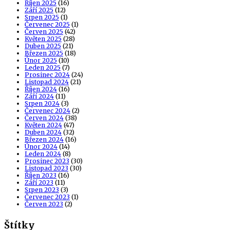
Říjen 2025
(16)
Září 2025
(12)
Srpen 2025
(1)
Červenec 2025
(1)
Červen 2025
(42)
Květen 2025
(28)
Duben 2025
(21)
Březen 2025
(18)
Únor 2025
(10)
Leden 2025
(7)
Prosinec 2024
(24)
Listopad 2024
(21)
Říjen 2024
(16)
Září 2024
(11)
Srpen 2024
(3)
Červenec 2024
(2)
Červen 2024
(38)
Květen 2024
(47)
Duben 2024
(32)
Březen 2024
(16)
Únor 2024
(14)
Leden 2024
(8)
Prosinec 2023
(30)
Listopad 2023
(30)
Říjen 2023
(16)
Září 2023
(11)
Srpen 2023
(3)
Červenec 2023
(1)
Červen 2023
(2)
Štítky