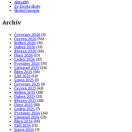
Aktuality
Ze života školy
Školní časopis
Archív
Červenec 2026
(3)
Červen 2026
(56)
Květen 2026
(35)
Duben 2026
(33)
Březen 2026
(16)
Únor 2026
(15)
Leden 2026
(17)
Prosinec 2025
(35)
Listopad 2025
(24)
Říjen 2025
(16)
Září 2025
(12)
Srpen 2025
(1)
Červenec 2025
(1)
Červen 2025
(42)
Květen 2025
(28)
Duben 2025
(21)
Březen 2025
(18)
Únor 2025
(10)
Leden 2025
(7)
Prosinec 2024
(24)
Listopad 2024
(21)
Říjen 2024
(16)
Září 2024
(11)
Srpen 2024
(3)