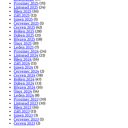
Prosinec 2025
(35)
Listopad 2025
(24)
Říjen 2025
(16)
Září 2025
(12)
Srpen 2025
(1)
Červenec 2025
(1)
Červen 2025
(42)
Květen 2025
(28)
Duben 2025
(21)
Březen 2025
(18)
Únor 2025
(10)
Leden 2025
(7)
Prosinec 2024
(24)
Listopad 2024
(21)
Říjen 2024
(16)
Září 2024
(11)
Srpen 2024
(3)
Červenec 2024
(2)
Červen 2024
(38)
Květen 2024
(47)
Duben 2024
(32)
Březen 2024
(16)
Únor 2024
(14)
Leden 2024
(8)
Prosinec 2023
(30)
Listopad 2023
(30)
Říjen 2023
(16)
Září 2023
(11)
Srpen 2023
(3)
Červenec 2023
(1)
Červen 2023
(2)