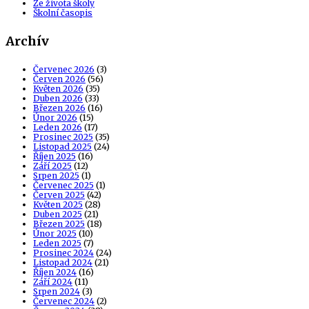
Ze života školy
Školní časopis
Archív
Červenec 2026
(3)
Červen 2026
(56)
Květen 2026
(35)
Duben 2026
(33)
Březen 2026
(16)
Únor 2026
(15)
Leden 2026
(17)
Prosinec 2025
(35)
Listopad 2025
(24)
Říjen 2025
(16)
Září 2025
(12)
Srpen 2025
(1)
Červenec 2025
(1)
Červen 2025
(42)
Květen 2025
(28)
Duben 2025
(21)
Březen 2025
(18)
Únor 2025
(10)
Leden 2025
(7)
Prosinec 2024
(24)
Listopad 2024
(21)
Říjen 2024
(16)
Září 2024
(11)
Srpen 2024
(3)
Červenec 2024
(2)