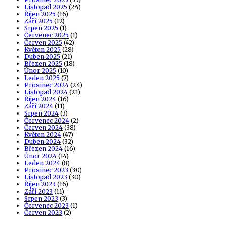
Listopad 2025
(24)
Říjen 2025
(16)
Září 2025
(12)
Srpen 2025
(1)
Červenec 2025
(1)
Červen 2025
(42)
Květen 2025
(28)
Duben 2025
(21)
Březen 2025
(18)
Únor 2025
(10)
Leden 2025
(7)
Prosinec 2024
(24)
Listopad 2024
(21)
Říjen 2024
(16)
Září 2024
(11)
Srpen 2024
(3)
Červenec 2024
(2)
Červen 2024
(38)
Květen 2024
(47)
Duben 2024
(32)
Březen 2024
(16)
Únor 2024
(14)
Leden 2024
(8)
Prosinec 2023
(30)
Listopad 2023
(30)
Říjen 2023
(16)
Září 2023
(11)
Srpen 2023
(3)
Červenec 2023
(1)
Červen 2023
(2)