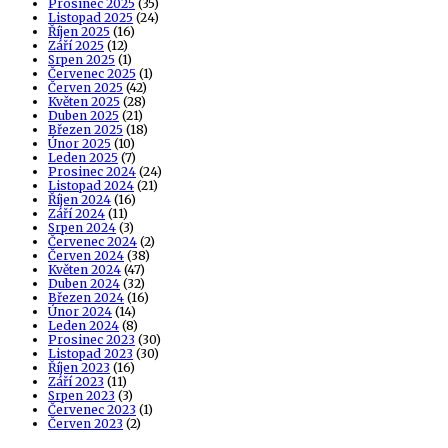
Prosinec 2025
(35)
Listopad 2025
(24)
Říjen 2025
(16)
Září 2025
(12)
Srpen 2025
(1)
Červenec 2025
(1)
Červen 2025
(42)
Květen 2025
(28)
Duben 2025
(21)
Březen 2025
(18)
Únor 2025
(10)
Leden 2025
(7)
Prosinec 2024
(24)
Listopad 2024
(21)
Říjen 2024
(16)
Září 2024
(11)
Srpen 2024
(3)
Červenec 2024
(2)
Červen 2024
(38)
Květen 2024
(47)
Duben 2024
(32)
Březen 2024
(16)
Únor 2024
(14)
Leden 2024
(8)
Prosinec 2023
(30)
Listopad 2023
(30)
Říjen 2023
(16)
Září 2023
(11)
Srpen 2023
(3)
Červenec 2023
(1)
Červen 2023
(2)