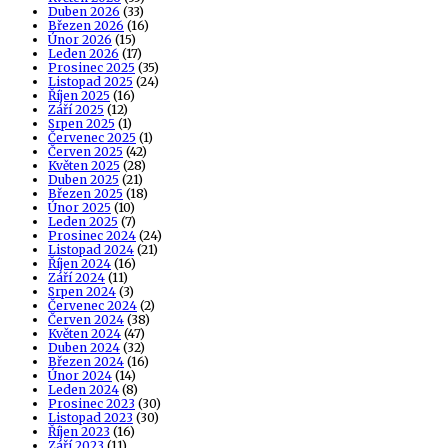
Duben 2026
(33)
Březen 2026
(16)
Únor 2026
(15)
Leden 2026
(17)
Prosinec 2025
(35)
Listopad 2025
(24)
Říjen 2025
(16)
Září 2025
(12)
Srpen 2025
(1)
Červenec 2025
(1)
Červen 2025
(42)
Květen 2025
(28)
Duben 2025
(21)
Březen 2025
(18)
Únor 2025
(10)
Leden 2025
(7)
Prosinec 2024
(24)
Listopad 2024
(21)
Říjen 2024
(16)
Září 2024
(11)
Srpen 2024
(3)
Červenec 2024
(2)
Červen 2024
(38)
Květen 2024
(47)
Duben 2024
(32)
Březen 2024
(16)
Únor 2024
(14)
Leden 2024
(8)
Prosinec 2023
(30)
Listopad 2023
(30)
Říjen 2023
(16)
Září 2023
(11)