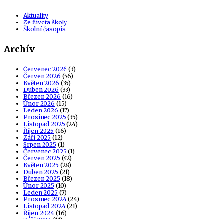
Aktuality
Ze života školy
Školní časopis
Archív
Červenec 2026
(3)
Červen 2026
(56)
Květen 2026
(35)
Duben 2026
(33)
Březen 2026
(16)
Únor 2026
(15)
Leden 2026
(17)
Prosinec 2025
(35)
Listopad 2025
(24)
Říjen 2025
(16)
Září 2025
(12)
Srpen 2025
(1)
Červenec 2025
(1)
Červen 2025
(42)
Květen 2025
(28)
Duben 2025
(21)
Březen 2025
(18)
Únor 2025
(10)
Leden 2025
(7)
Prosinec 2024
(24)
Listopad 2024
(21)
Říjen 2024
(16)