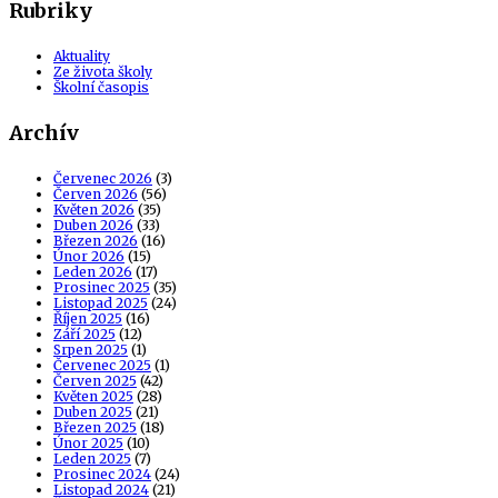
Rubriky
Aktuality
Ze života školy
Školní časopis
Archív
Červenec 2026
(3)
Červen 2026
(56)
Květen 2026
(35)
Duben 2026
(33)
Březen 2026
(16)
Únor 2026
(15)
Leden 2026
(17)
Prosinec 2025
(35)
Listopad 2025
(24)
Říjen 2025
(16)
Září 2025
(12)
Srpen 2025
(1)
Červenec 2025
(1)
Červen 2025
(42)
Květen 2025
(28)
Duben 2025
(21)
Březen 2025
(18)
Únor 2025
(10)
Leden 2025
(7)
Prosinec 2024
(24)
Listopad 2024
(21)