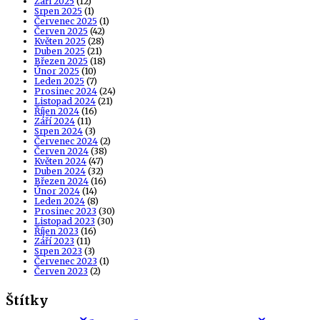
Září 2025
(12)
Srpen 2025
(1)
Červenec 2025
(1)
Červen 2025
(42)
Květen 2025
(28)
Duben 2025
(21)
Březen 2025
(18)
Únor 2025
(10)
Leden 2025
(7)
Prosinec 2024
(24)
Listopad 2024
(21)
Říjen 2024
(16)
Září 2024
(11)
Srpen 2024
(3)
Červenec 2024
(2)
Červen 2024
(38)
Květen 2024
(47)
Duben 2024
(32)
Březen 2024
(16)
Únor 2024
(14)
Leden 2024
(8)
Prosinec 2023
(30)
Listopad 2023
(30)
Říjen 2023
(16)
Září 2023
(11)
Srpen 2023
(3)
Červenec 2023
(1)
Červen 2023
(2)
Štítky