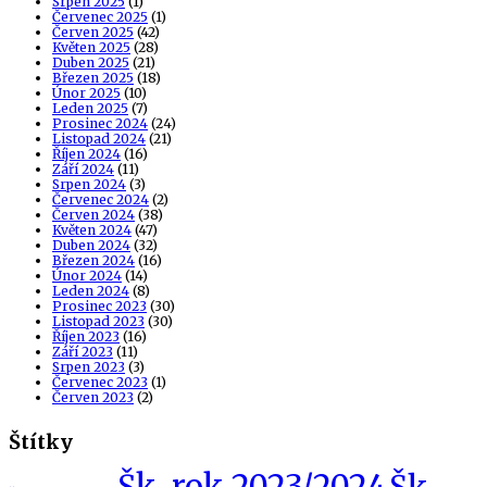
Srpen 2025
(1)
Červenec 2025
(1)
Červen 2025
(42)
Květen 2025
(28)
Duben 2025
(21)
Březen 2025
(18)
Únor 2025
(10)
Leden 2025
(7)
Prosinec 2024
(24)
Listopad 2024
(21)
Říjen 2024
(16)
Září 2024
(11)
Srpen 2024
(3)
Červenec 2024
(2)
Červen 2024
(38)
Květen 2024
(47)
Duben 2024
(32)
Březen 2024
(16)
Únor 2024
(14)
Leden 2024
(8)
Prosinec 2023
(30)
Listopad 2023
(30)
Říjen 2023
(16)
Září 2023
(11)
Srpen 2023
(3)
Červenec 2023
(1)
Červen 2023
(2)
Štítky