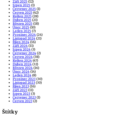
Září 2025
(12)
Srpen 2025
(1)
Červenec 2025
(1)
Červen 2025
(42)
Květen 2025
(28)
Duben 2025
(21)
Březen 2025
(18)
Únor 2025
(10)
Leden 2025
(7)
Prosinec 2024
(24)
Listopad 2024
(21)
Říjen 2024
(16)
Září 2024
(11)
Srpen 2024
(3)
Červenec 2024
(2)
Červen 2024
(38)
Květen 2024
(47)
Duben 2024
(32)
Březen 2024
(16)
Únor 2024
(14)
Leden 2024
(8)
Prosinec 2023
(30)
Listopad 2023
(30)
Říjen 2023
(16)
Září 2023
(11)
Srpen 2023
(3)
Červenec 2023
(1)
Červen 2023
(2)
Štítky