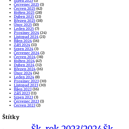
Srpen 2025
(1)
Červenec 2025
(1)
Červen 2025
(42)
Květen 2025
(28)
Duben 2025
(21)
Březen 2025
(18)
Únor 2025
(10)
Leden 2025
(7)
Prosinec 2024
(24)
Listopad 2024
(21)
Říjen 2024
(16)
Září 2024
(11)
Srpen 2024
(3)
Červenec 2024
(2)
Červen 2024
(38)
Květen 2024
(47)
Duben 2024
(32)
Březen 2024
(16)
Únor 2024
(14)
Leden 2024
(8)
Prosinec 2023
(30)
Listopad 2023
(30)
Říjen 2023
(16)
Září 2023
(11)
Srpen 2023
(3)
Červenec 2023
(1)
Červen 2023
(2)
Štítky