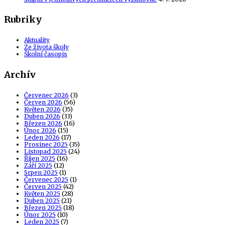
Rubriky
Aktuality
Ze života školy
Školní časopis
Archív
Červenec 2026
(3)
Červen 2026
(56)
Květen 2026
(35)
Duben 2026
(33)
Březen 2026
(16)
Únor 2026
(15)
Leden 2026
(17)
Prosinec 2025
(35)
Listopad 2025
(24)
Říjen 2025
(16)
Září 2025
(12)
Srpen 2025
(1)
Červenec 2025
(1)
Červen 2025
(42)
Květen 2025
(28)
Duben 2025
(21)
Březen 2025
(18)
Únor 2025
(10)
Leden 2025
(7)