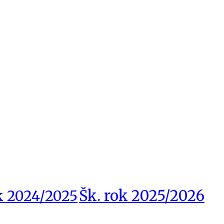
Šk. rok 2025/2026
k 2024/2025