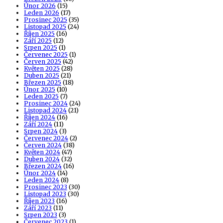
Únor 2026
(15)
Leden 2026
(17)
Prosinec 2025
(35)
Listopad 2025
(24)
Říjen 2025
(16)
Září 2025
(12)
Srpen 2025
(1)
Červenec 2025
(1)
Červen 2025
(42)
Květen 2025
(28)
Duben 2025
(21)
Březen 2025
(18)
Únor 2025
(10)
Leden 2025
(7)
Prosinec 2024
(24)
Listopad 2024
(21)
Říjen 2024
(16)
Září 2024
(11)
Srpen 2024
(3)
Červenec 2024
(2)
Červen 2024
(38)
Květen 2024
(47)
Duben 2024
(32)
Březen 2024
(16)
Únor 2024
(14)
Leden 2024
(8)
Prosinec 2023
(30)
Listopad 2023
(30)
Říjen 2023
(16)
Září 2023
(11)
Srpen 2023
(3)
Červenec 2023
(1)