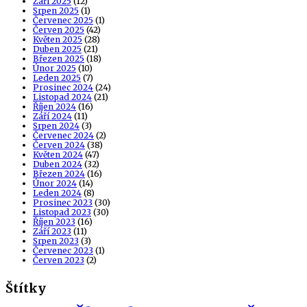
Září 2025
(12)
Srpen 2025
(1)
Červenec 2025
(1)
Červen 2025
(42)
Květen 2025
(28)
Duben 2025
(21)
Březen 2025
(18)
Únor 2025
(10)
Leden 2025
(7)
Prosinec 2024
(24)
Listopad 2024
(21)
Říjen 2024
(16)
Září 2024
(11)
Srpen 2024
(3)
Červenec 2024
(2)
Červen 2024
(38)
Květen 2024
(47)
Duben 2024
(32)
Březen 2024
(16)
Únor 2024
(14)
Leden 2024
(8)
Prosinec 2023
(30)
Listopad 2023
(30)
Říjen 2023
(16)
Září 2023
(11)
Srpen 2023
(3)
Červenec 2023
(1)
Červen 2023
(2)
Štítky