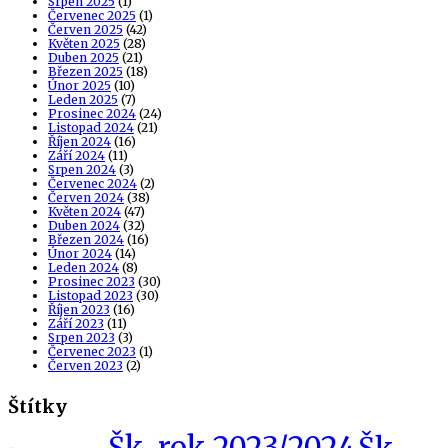
Srpen 2025
(1)
Červenec 2025
(1)
Červen 2025
(42)
Květen 2025
(28)
Duben 2025
(21)
Březen 2025
(18)
Únor 2025
(10)
Leden 2025
(7)
Prosinec 2024
(24)
Listopad 2024
(21)
Říjen 2024
(16)
Září 2024
(11)
Srpen 2024
(3)
Červenec 2024
(2)
Červen 2024
(38)
Květen 2024
(47)
Duben 2024
(32)
Březen 2024
(16)
Únor 2024
(14)
Leden 2024
(8)
Prosinec 2023
(30)
Listopad 2023
(30)
Říjen 2023
(16)
Září 2023
(11)
Srpen 2023
(3)
Červenec 2023
(1)
Červen 2023
(2)
Štítky