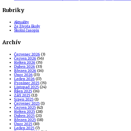
Rubriky
Aktuality
Ze života školy
Školní časopis
Archív
Červenec 2026
(3)
Červen 2026
(56)
Květen 2026
(35)
Duben 2026
(33)
Březen 2026
(16)
Únor 2026
(15)
Leden 2026
(17)
Prosinec 2025
(35)
Listopad 2025
(24)
Říjen 2025
(16)
Září 2025
(12)
Srpen 2025
(1)
Červenec 2025
(1)
Červen 2025
(42)
Květen 2025
(28)
Duben 2025
(21)
Březen 2025
(18)
Únor 2025
(10)
Leden 2025
(7)