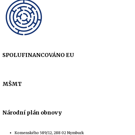
SPOLUFINANCOVÁNO EU
MŠMT
Národní plán obnovy
Komenského 589/12, 288 02 Nymburk