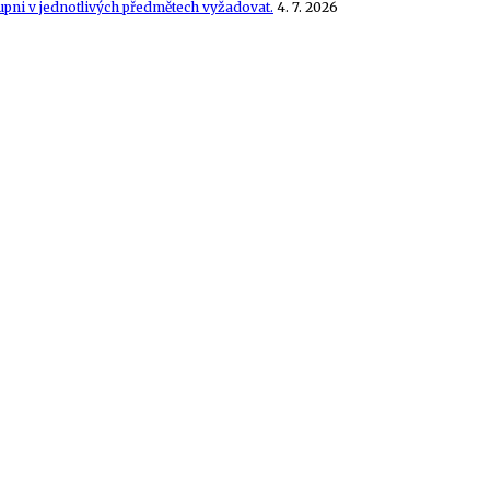
tupni v jednotlivých předmětech vyžadovat.
4. 7. 2026