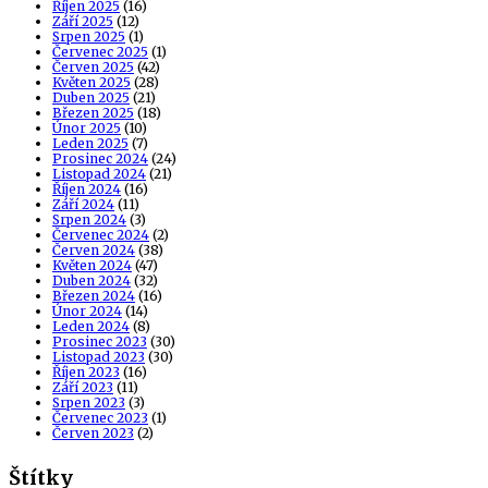
Říjen 2025
(16)
Září 2025
(12)
Srpen 2025
(1)
Červenec 2025
(1)
Červen 2025
(42)
Květen 2025
(28)
Duben 2025
(21)
Březen 2025
(18)
Únor 2025
(10)
Leden 2025
(7)
Prosinec 2024
(24)
Listopad 2024
(21)
Říjen 2024
(16)
Září 2024
(11)
Srpen 2024
(3)
Červenec 2024
(2)
Červen 2024
(38)
Květen 2024
(47)
Duben 2024
(32)
Březen 2024
(16)
Únor 2024
(14)
Leden 2024
(8)
Prosinec 2023
(30)
Listopad 2023
(30)
Říjen 2023
(16)
Září 2023
(11)
Srpen 2023
(3)
Červenec 2023
(1)
Červen 2023
(2)
Štítky