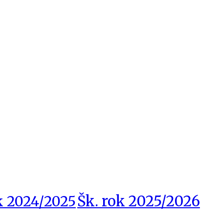
Šk. rok 2025/2026
k 2024/2025