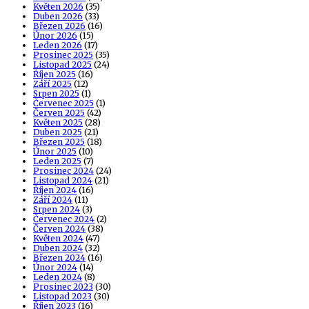
Květen 2026
(35)
Duben 2026
(33)
Březen 2026
(16)
Únor 2026
(15)
Leden 2026
(17)
Prosinec 2025
(35)
Listopad 2025
(24)
Říjen 2025
(16)
Září 2025
(12)
Srpen 2025
(1)
Červenec 2025
(1)
Červen 2025
(42)
Květen 2025
(28)
Duben 2025
(21)
Březen 2025
(18)
Únor 2025
(10)
Leden 2025
(7)
Prosinec 2024
(24)
Listopad 2024
(21)
Říjen 2024
(16)
Září 2024
(11)
Srpen 2024
(3)
Červenec 2024
(2)
Červen 2024
(38)
Květen 2024
(47)
Duben 2024
(32)
Březen 2024
(16)
Únor 2024
(14)
Leden 2024
(8)
Prosinec 2023
(30)
Listopad 2023
(30)
Říjen 2023
(16)