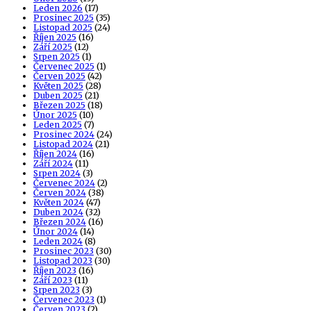
Leden 2026
(17)
Prosinec 2025
(35)
Listopad 2025
(24)
Říjen 2025
(16)
Září 2025
(12)
Srpen 2025
(1)
Červenec 2025
(1)
Červen 2025
(42)
Květen 2025
(28)
Duben 2025
(21)
Březen 2025
(18)
Únor 2025
(10)
Leden 2025
(7)
Prosinec 2024
(24)
Listopad 2024
(21)
Říjen 2024
(16)
Září 2024
(11)
Srpen 2024
(3)
Červenec 2024
(2)
Červen 2024
(38)
Květen 2024
(47)
Duben 2024
(32)
Březen 2024
(16)
Únor 2024
(14)
Leden 2024
(8)
Prosinec 2023
(30)
Listopad 2023
(30)
Říjen 2023
(16)
Září 2023
(11)
Srpen 2023
(3)
Červenec 2023
(1)
Červen 2023
(2)