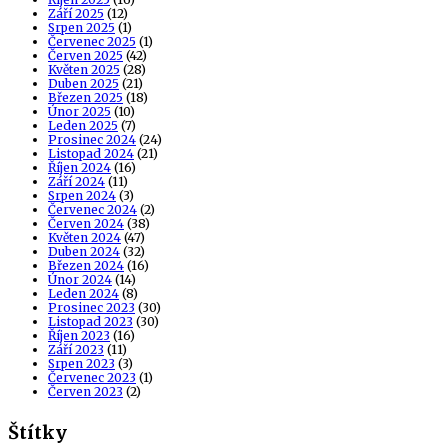
Září 2025
(12)
Srpen 2025
(1)
Červenec 2025
(1)
Červen 2025
(42)
Květen 2025
(28)
Duben 2025
(21)
Březen 2025
(18)
Únor 2025
(10)
Leden 2025
(7)
Prosinec 2024
(24)
Listopad 2024
(21)
Říjen 2024
(16)
Září 2024
(11)
Srpen 2024
(3)
Červenec 2024
(2)
Červen 2024
(38)
Květen 2024
(47)
Duben 2024
(32)
Březen 2024
(16)
Únor 2024
(14)
Leden 2024
(8)
Prosinec 2023
(30)
Listopad 2023
(30)
Říjen 2023
(16)
Září 2023
(11)
Srpen 2023
(3)
Červenec 2023
(1)
Červen 2023
(2)
Štítky