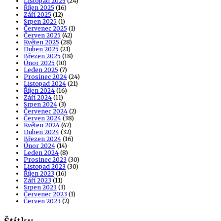
Listopad 2025
(24)
Říjen 2025
(16)
Září 2025
(12)
Srpen 2025
(1)
Červenec 2025
(1)
Červen 2025
(42)
Květen 2025
(28)
Duben 2025
(21)
Březen 2025
(18)
Únor 2025
(10)
Leden 2025
(7)
Prosinec 2024
(24)
Listopad 2024
(21)
Říjen 2024
(16)
Září 2024
(11)
Srpen 2024
(3)
Červenec 2024
(2)
Červen 2024
(38)
Květen 2024
(47)
Duben 2024
(32)
Březen 2024
(16)
Únor 2024
(14)
Leden 2024
(8)
Prosinec 2023
(30)
Listopad 2023
(30)
Říjen 2023
(16)
Září 2023
(11)
Srpen 2023
(3)
Červenec 2023
(1)
Červen 2023
(2)