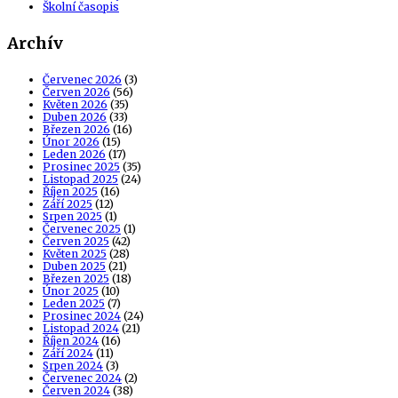
Školní časopis
Archív
Červenec 2026
(3)
Červen 2026
(56)
Květen 2026
(35)
Duben 2026
(33)
Březen 2026
(16)
Únor 2026
(15)
Leden 2026
(17)
Prosinec 2025
(35)
Listopad 2025
(24)
Říjen 2025
(16)
Září 2025
(12)
Srpen 2025
(1)
Červenec 2025
(1)
Červen 2025
(42)
Květen 2025
(28)
Duben 2025
(21)
Březen 2025
(18)
Únor 2025
(10)
Leden 2025
(7)
Prosinec 2024
(24)
Listopad 2024
(21)
Říjen 2024
(16)
Září 2024
(11)
Srpen 2024
(3)
Červenec 2024
(2)
Červen 2024
(38)