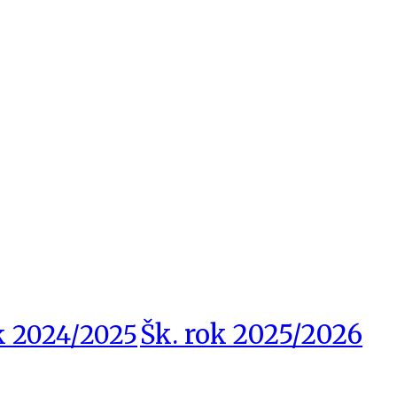
Šk. rok 2025/2026
k 2024/2025