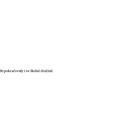
ěti pokračovaly i ve školní družině.