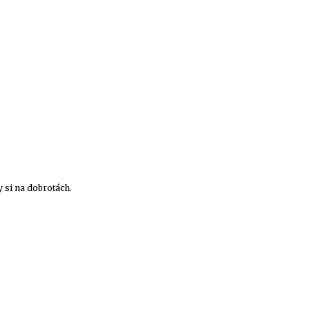
y si na dobrotách.