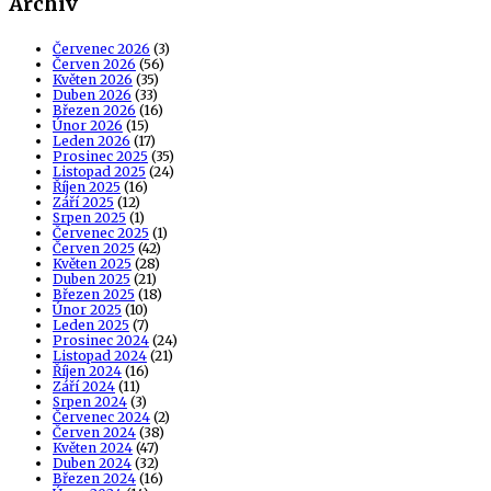
Archív
Červenec 2026
(3)
Červen 2026
(56)
Květen 2026
(35)
Duben 2026
(33)
Březen 2026
(16)
Únor 2026
(15)
Leden 2026
(17)
Prosinec 2025
(35)
Listopad 2025
(24)
Říjen 2025
(16)
Září 2025
(12)
Srpen 2025
(1)
Červenec 2025
(1)
Červen 2025
(42)
Květen 2025
(28)
Duben 2025
(21)
Březen 2025
(18)
Únor 2025
(10)
Leden 2025
(7)
Prosinec 2024
(24)
Listopad 2024
(21)
Říjen 2024
(16)
Září 2024
(11)
Srpen 2024
(3)
Červenec 2024
(2)
Červen 2024
(38)
Květen 2024
(47)
Duben 2024
(32)
Březen 2024
(16)