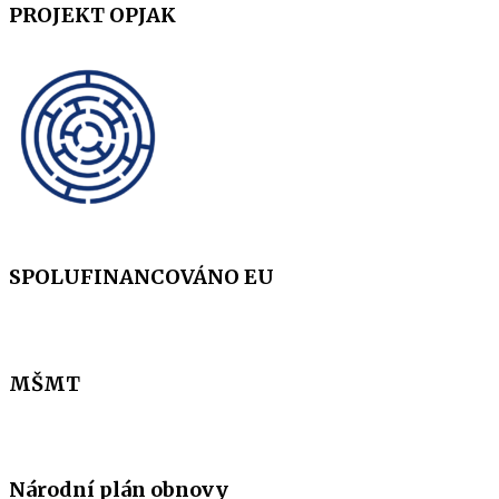
PROJEKT OPJAK
SPOLUFINANCOVÁNO EU
MŠMT
Národní plán obnovy