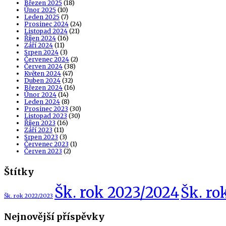
Březen 2025
(18)
Únor 2025
(10)
Leden 2025
(7)
Prosinec 2024
(24)
Listopad 2024
(21)
Říjen 2024
(16)
Září 2024
(11)
Srpen 2024
(3)
Červenec 2024
(2)
Červen 2024
(38)
Květen 2024
(47)
Duben 2024
(32)
Březen 2024
(16)
Únor 2024
(14)
Leden 2024
(8)
Prosinec 2023
(30)
Listopad 2023
(30)
Říjen 2023
(16)
Září 2023
(11)
Srpen 2023
(3)
Červenec 2023
(1)
Červen 2023
(2)
Štítky
Šk. rok 2023/2024
Šk. ro
Šk. rok 2022/2023
Nejnovější příspěvky