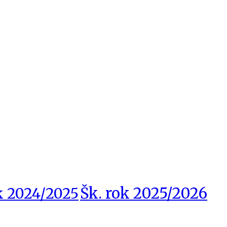
Šk. rok 2025/2026
k 2024/2025