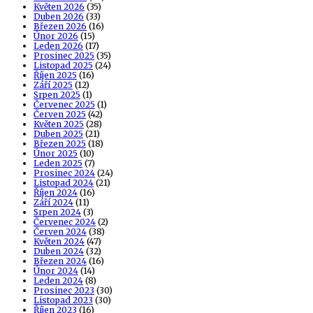
Květen 2026
(35)
Duben 2026
(33)
Březen 2026
(16)
Únor 2026
(15)
Leden 2026
(17)
Prosinec 2025
(35)
Listopad 2025
(24)
Říjen 2025
(16)
Září 2025
(12)
Srpen 2025
(1)
Červenec 2025
(1)
Červen 2025
(42)
Květen 2025
(28)
Duben 2025
(21)
Březen 2025
(18)
Únor 2025
(10)
Leden 2025
(7)
Prosinec 2024
(24)
Listopad 2024
(21)
Říjen 2024
(16)
Září 2024
(11)
Srpen 2024
(3)
Červenec 2024
(2)
Červen 2024
(38)
Květen 2024
(47)
Duben 2024
(32)
Březen 2024
(16)
Únor 2024
(14)
Leden 2024
(8)
Prosinec 2023
(30)
Listopad 2023
(30)
Říjen 2023
(16)