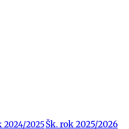
Šk. rok 2025/2026
k 2024/2025