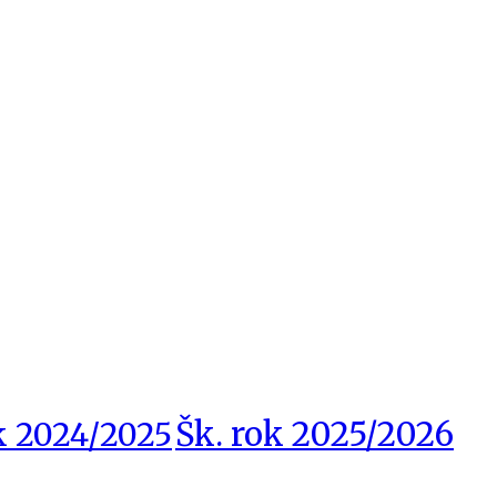
Šk. rok 2025/2026
k 2024/2025