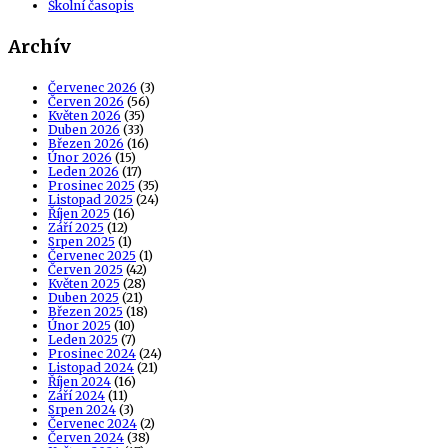
Školní časopis
Archív
Červenec 2026
(3)
Červen 2026
(56)
Květen 2026
(35)
Duben 2026
(33)
Březen 2026
(16)
Únor 2026
(15)
Leden 2026
(17)
Prosinec 2025
(35)
Listopad 2025
(24)
Říjen 2025
(16)
Září 2025
(12)
Srpen 2025
(1)
Červenec 2025
(1)
Červen 2025
(42)
Květen 2025
(28)
Duben 2025
(21)
Březen 2025
(18)
Únor 2025
(10)
Leden 2025
(7)
Prosinec 2024
(24)
Listopad 2024
(21)
Říjen 2024
(16)
Září 2024
(11)
Srpen 2024
(3)
Červenec 2024
(2)
Červen 2024
(38)