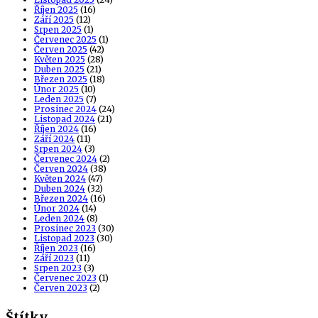
Říjen 2025
(16)
Září 2025
(12)
Srpen 2025
(1)
Červenec 2025
(1)
Červen 2025
(42)
Květen 2025
(28)
Duben 2025
(21)
Březen 2025
(18)
Únor 2025
(10)
Leden 2025
(7)
Prosinec 2024
(24)
Listopad 2024
(21)
Říjen 2024
(16)
Září 2024
(11)
Srpen 2024
(3)
Červenec 2024
(2)
Červen 2024
(38)
Květen 2024
(47)
Duben 2024
(32)
Březen 2024
(16)
Únor 2024
(14)
Leden 2024
(8)
Prosinec 2023
(30)
Listopad 2023
(30)
Říjen 2023
(16)
Září 2023
(11)
Srpen 2023
(3)
Červenec 2023
(1)
Červen 2023
(2)
Štítky