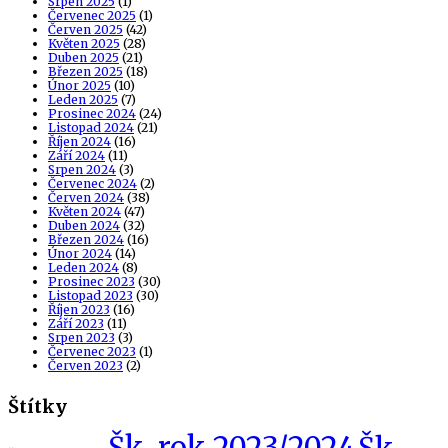
Srpen 2025
(1)
Červenec 2025
(1)
Červen 2025
(42)
Květen 2025
(28)
Duben 2025
(21)
Březen 2025
(18)
Únor 2025
(10)
Leden 2025
(7)
Prosinec 2024
(24)
Listopad 2024
(21)
Říjen 2024
(16)
Září 2024
(11)
Srpen 2024
(3)
Červenec 2024
(2)
Červen 2024
(38)
Květen 2024
(47)
Duben 2024
(32)
Březen 2024
(16)
Únor 2024
(14)
Leden 2024
(8)
Prosinec 2023
(30)
Listopad 2023
(30)
Říjen 2023
(16)
Září 2023
(11)
Srpen 2023
(3)
Červenec 2023
(1)
Červen 2023
(2)
Štítky