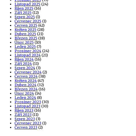
Listopad 2025
(24)
Říjen 2025
(16)
Září 2025
(12)
Srpen 2025
(1)
Červenec 2025
(1)
Červen 2025
(42)
Květen 2025
(28)
Duben 2025
(21)
Březen 2025
(18)
Únor 2025
(10)
Leden 2025
(7)
Prosinec 2024
(24)
Listopad 2024
(21)
Říjen 2024
(16)
Září 2024
(11)
Srpen 2024
(3)
Červenec 2024
(2)
Červen 2024
(38)
Květen 2024
(47)
Duben 2024
(32)
Březen 2024
(16)
Únor 2024
(14)
Leden 2024
(8)
Prosinec 2023
(30)
Listopad 2023
(30)
Říjen 2023
(16)
Září 2023
(11)
Srpen 2023
(3)
Červenec 2023
(1)
Červen 2023
(2)