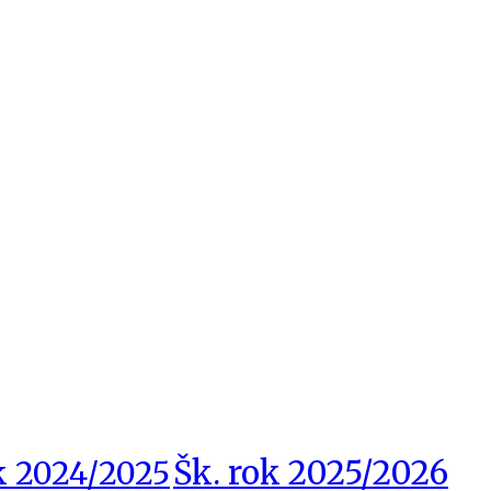
Šk. rok 2025/2026
k 2024/2025