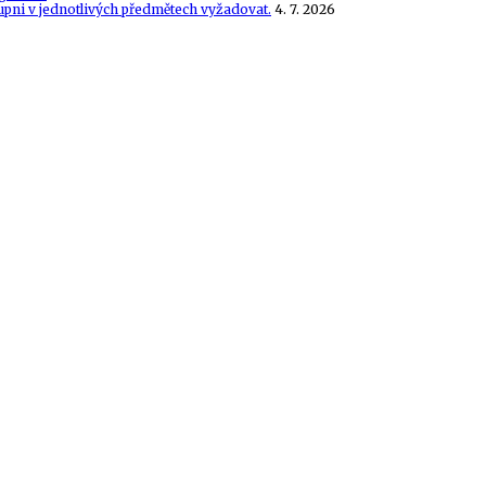
tupni v jednotlivých předmětech vyžadovat.
4. 7. 2026