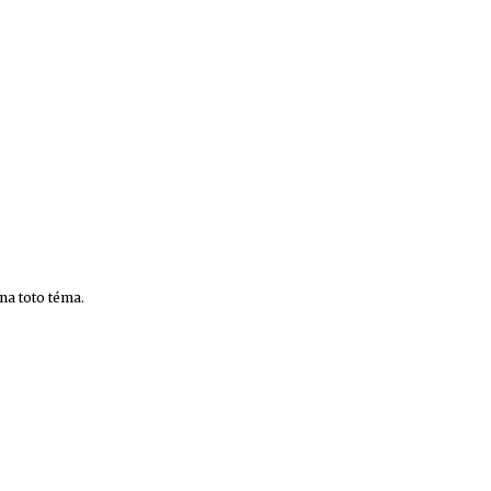
 na toto téma.